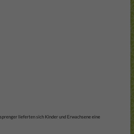
prenger lieferten sich Kinder und Erwachsene eine