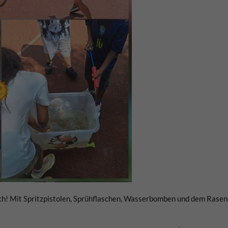
h! Mit Spritzpistolen, Sprühflaschen, Wasserbomben und dem Rasens