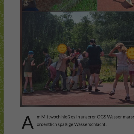
A
m Mittwoch hieß es in unserer OGS Wasser marsc
ordentlich spaßige Wasserschlacht.