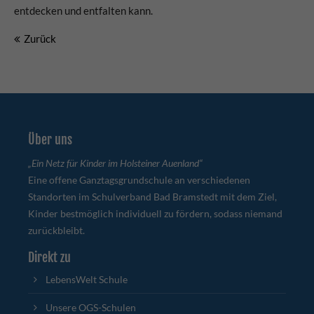
entdecken und entfalten kann.
Zurück
Über uns
„Ein Netz für Kinder im Holsteiner Auenland“
Eine offene Ganztagsgrundschule an verschiedenen
Standorten im Schulverband Bad Bramstedt mit dem Ziel,
Kinder bestmöglich individuell zu fördern, sodass niemand
zurückbleibt.
Direkt zu
LebensWelt Schule
Unsere OGS-Schulen