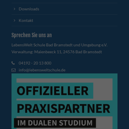
Downloads
Kontakt
Sprechen Sie uns an
LebensWelt Schule Bad Bramstedt und Umgebung e.V.
Verwaltung: Maienbeeck 11, 24576 Bad Bramstedt
04192 - 20 13 800
info@lebensweltschule.de