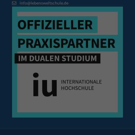
info@lebensweltschule.de